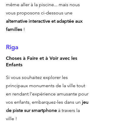
même aller à la piscine... mais nous
vous proposons ci-dessous une
alternative interactive et adaptée aux
familles
!
Riga
Choses à Faire et à Voir avec les
Enfants
Si vous souhaitez explorer les
principaux monuments de la ville tout
en rendant l'expérience amusante pour
vos enfants, embarquez-les dans un
jeu
de piste sur smartphone
à travers la
ville !