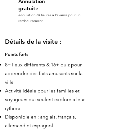
Annulation
gratuite
Annulation 24 heures à l'avance pour un
remboursement.
Détails de la visite :
Points forts
8+ lieux différents & 16+ quiz pour
apprendre des faits amusants sur la
ville
Activité idéale pour les familles et
voyageurs qui veulent explore à leur
rythme
Disponible en : anglais, français,
allemand et espagnol