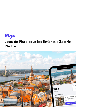
Riga
Jeux de Piste pour les Enfants : Galerie
Photos