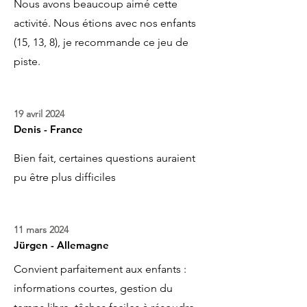
Nous avons beaucoup aimé cette
activité. Nous étions avec nos enfants
(15, 13, 8), je recommande ce jeu de
piste.
19 avril 2024
Denis - France
Bien fait, certaines questions auraient
pu être plus difficiles
11 mars 2024
Jürgen - Allemagne
Convient parfaitement aux enfants :
informations courtes, gestion du