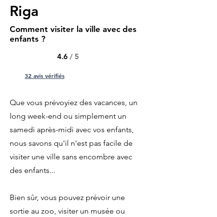
Riga
Comment visiter la ville avec des
enfants ?
4.6
/ 5
32 avis vérifiés
Que vous prévoyiez des vacances, un
long week-end ou simplement un
samedi après-midi avec vos enfants,
nous savons qu'il n'est pas facile de
visiter une ville sans encombre avec
des enfants...
Bien sûr, vous pouvez prévoir une
sortie au zoo, visiter un musée ou