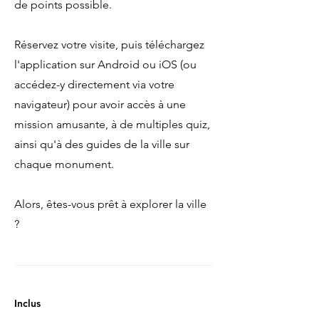
de points possible.
Réservez votre visite, puis téléchargez
l'application sur Android ou iOS (ou
accédez-y directement via votre
navigateur) pour avoir accès à une
mission amusante, à de multiples quiz,
ainsi qu'à des guides de la ville sur
chaque monument.
Alors, êtes-vous prêt à explorer la ville
?
Inclus