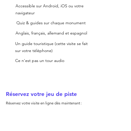
Accessible sur Android, iOS ou votre
navigateur
Quiz & guides sur chaque monument
Anglais, français, allemand et espagnol
Un guide touristique (cette visite se fait
sur votre téléphone)
Ce n'est pas un tour audio
Réservez votre jeu de piste
Réservez votre visite en ligne dès maintenant :