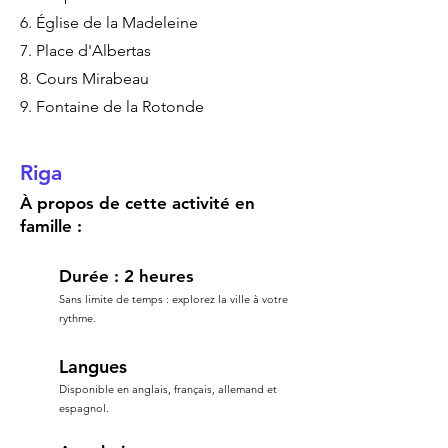
6. Église de la Madeleine
7. Place d'Albertas
8. Cours Mirabeau
9. Fontaine de la Rotonde
Riga
À propos de cette activité en
famille :
Durée : 2 heures
Sans limite de temps : explorez la ville à votre
rythme.
Langues
Disponible en anglais, français, allemand et
espagnol.