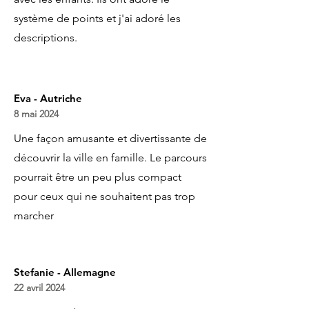
système de points et j'ai adoré les
descriptions.
Eva - Autriche
8 mai 2024
Une façon amusante et divertissante de
découvrir la ville en famille. Le parcours
pourrait être un peu plus compact
pour ceux qui ne souhaitent pas trop
marcher
Stefanie - Allemagne
22 avril 2024