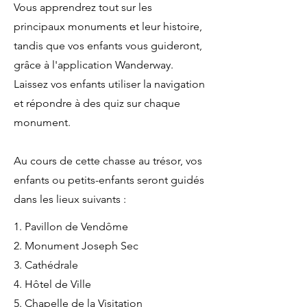
Vous apprendrez tout sur les
principaux monuments et leur histoire,
tandis que vos enfants vous guideront,
grâce à l'application Wanderway.
Laissez vos enfants utiliser la navigation
et répondre à des quiz sur chaque
monument.
Au cours de cette chasse au trésor, vos
enfants ou petits-enfants seront guidés
dans les lieux suivants :
1. Pavillon de Vendôme
2. Monument Joseph Sec
3. Cathédrale
4. Hôtel de Ville
5. Chapelle de la Visitation