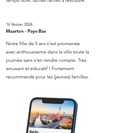
temps libre, tâches faciles à résoudre.
16 février 2024
Maarten - Pays-Bas
Notre fille de 5 ans s'est promenée
avec enthousiasme dans la ville toute la
journée sans s'en rendre compte. Très
amusant et éducatif ! Fortement
recommandé pour les (jeunes) familles.