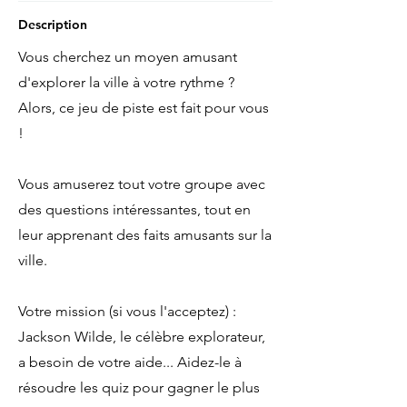
Description
Vous cherchez un moyen amusant
d'explorer la ville à votre rythme ?
Alors, ce jeu de piste est fait pour vous
!
Vous amuserez tout votre groupe avec
des questions intéressantes, tout en
leur apprenant des faits amusants sur la
ville.
Votre mission (si vous l'acceptez) :
Jackson Wilde, le célèbre explorateur,
a besoin de votre aide... Aidez-le à
résoudre les quiz pour gagner le plus