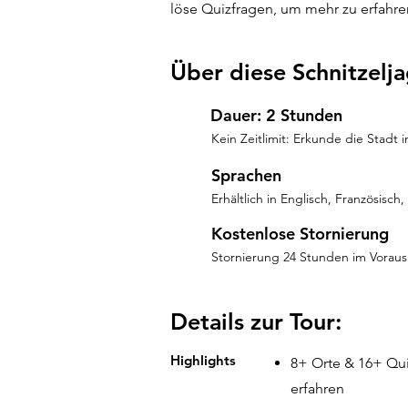
löse Quizfragen, um mehr zu erfahre
Über diese Schnitzelj
Dauer: 2 Stunden
Kein Zeitlimit: Erkunde die Stadt
Sprachen
Erhältlich in Englisch, Französisc
Kostenlose Stornierung
Stornierung 24 Stunden im Voraus 
Details zur Tour:
Highlights
8+ Orte & 16+ Qui
erfahren