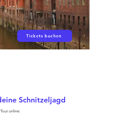
Tickets buchen
eine Schnitzeljagd
 Tour online: