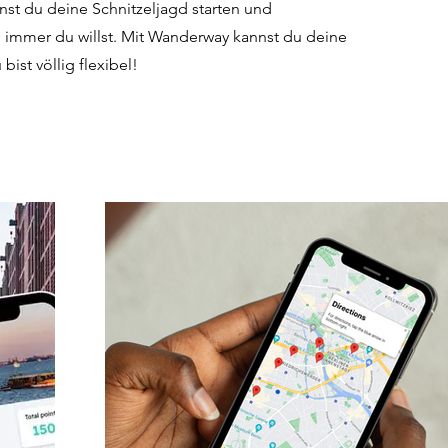
st du deine Schnitzeljagd starten und
 immer du willst. Mit Wanderway kannst du deine
bist völlig flexibel!