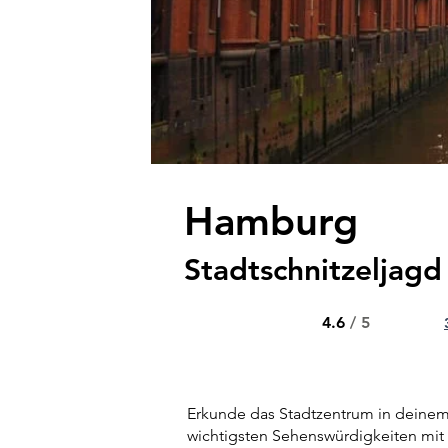
Hamburg
Stadtschnitzeljagd
4.6
/ 5
Erkunde das Stadtzentrum in deinem
wichtigsten Sehenswürdigkeiten mit 