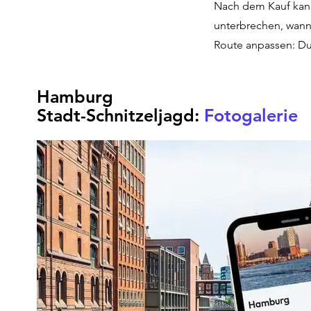
Nach dem Kauf kann
unterbrechen, wann
Route anpassen: Du 
Hamburg
Stadt-Schnitzeljagd:
Fotogalerie