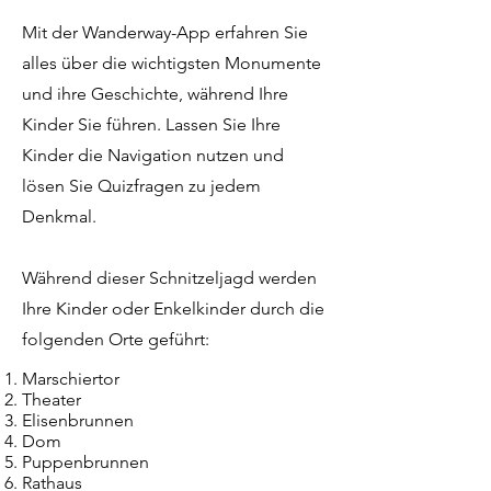
Mit der Wanderway-App erfahren Sie
alles über die wichtigsten Monumente
und ihre Geschichte, während Ihre
Kinder Sie führen. Lassen Sie Ihre
Kinder die Navigation nutzen und
lösen Sie Quizfragen zu jedem
Denkmal.
Während dieser Schnitzeljagd werden
Ihre Kinder oder Enkelkinder durch die
folgenden Orte geführt:
Marschiertor
Theater
Elisenbrunnen
Dom
Puppenbrunnen
Rathaus