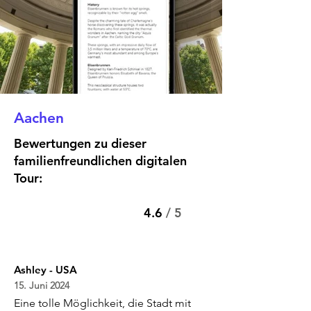
Aachen
Bewertungen zu dieser
familienfreundlichen digitalen
Tour:
4.6
/ 5
Ashley - USA
15. Juni 2024
Eine tolle Möglichkeit, die Stadt mit