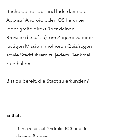
Buche deine Tour und lade dann die
App auf Android oder iOS herunter
(oder greife direkt über deinen
Browser darauf zu), um Zugang zu einer
lustigen Mission, mehreren Quizfragen
sowie Stadtführern zu jedem Denkmal
zu erhalten.
Bist du bereit, die Stadt zu erkunden?
Enthält
Benutze es auf Android, iOS oder in
deinem Browser