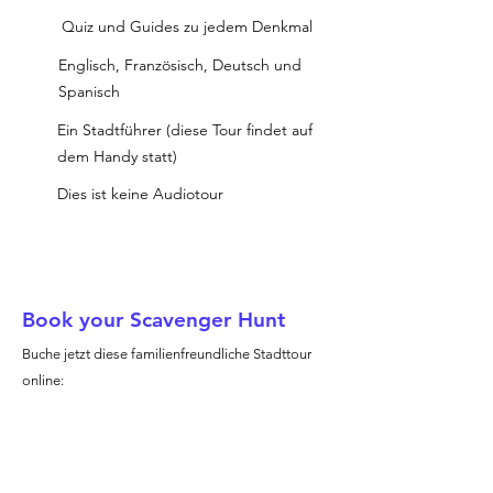
Quiz und Guides zu jedem Denkmal
Englisch, Französisch, Deutsch und
Spanisch
Ein Stadtführer (diese Tour findet auf
dem Handy statt)
Dies ist keine Audiotour
Book your Scavenger Hunt
Buche jetzt diese familienfreundliche Stadttour
online: