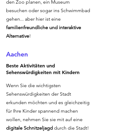
den Zoo planen, ein Museum
besuchen oder sogar ins Schwimmbad
gehen... aber hier ist eine
familienfreundliche und interaktive
Alternative
!
Aachen
Beste Aktivitäten und
Sehenswürdigkeiten mit Kindern
Wenn Sie die wichtigsten
Sehenswürdigkeiten der Stadt
erkunden möchten und es gleichzeitig
für Ihre Kinder spannend machen
wollen, nehmen Sie sie mit auf eine
digitale Schnitzeljagd
durch die Stadt!