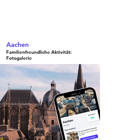
Aachen
Familienfreundliche Aktivität:
Fotogalerie