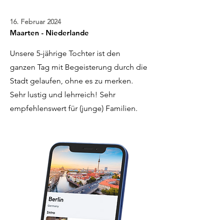
16. Februar 2024
Maarten - Niederlande
Unsere 5-jährige Tochter ist den
ganzen Tag mit Begeisterung durch die
Stadt gelaufen, ohne es zu merken.
Sehr lustig und lehrreich! Sehr
empfehlenswert für (junge) Familien.