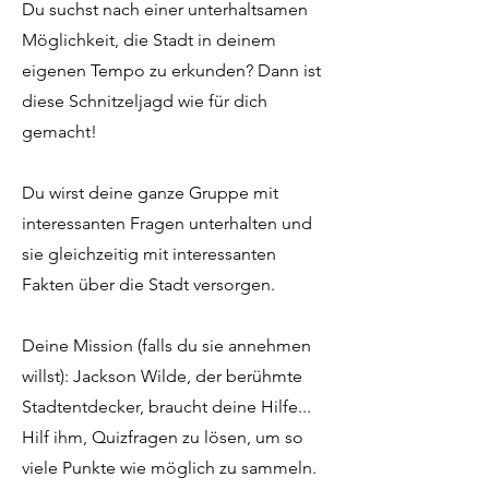
Du suchst nach einer unterhaltsamen
Möglichkeit, die Stadt in deinem
eigenen Tempo zu erkunden? Dann ist
diese Schnitzeljagd wie für dich
gemacht!
Du wirst deine ganze Gruppe mit
interessanten Fragen unterhalten und
sie gleichzeitig mit interessanten
Fakten über die Stadt versorgen.
Deine Mission (falls du sie annehmen
willst): Jackson Wilde, der berühmte
Stadtentdecker, braucht deine Hilfe...
Hilf ihm, Quizfragen zu lösen, um so
viele Punkte wie möglich zu sammeln.