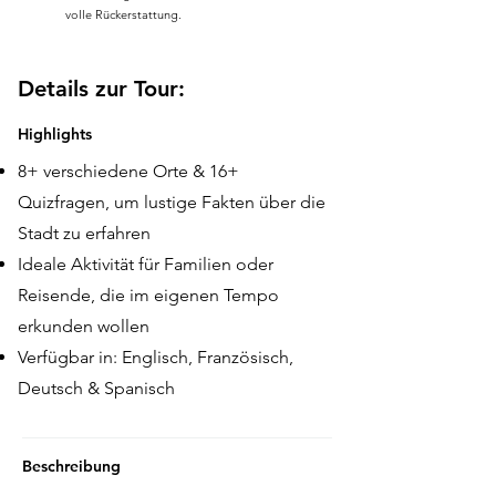
volle Rückerstattung.
Details zur Tour:
Highlights
8+ verschiedene Orte & 16+
Quizfragen, um lustige Fakten über die
Stadt zu erfahren
Ideale Aktivität für Familien oder
Reisende, die im eigenen Tempo
erkunden wollen
Verfügbar in: Englisch, Französisch,
Deutsch & Spanisch
Beschreibung