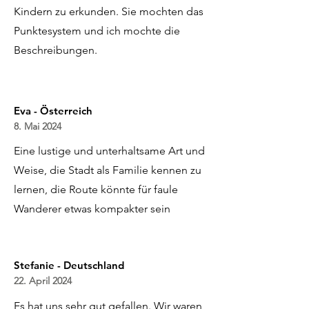
Kindern zu erkunden. Sie mochten das
Punktesystem und ich mochte die
Beschreibungen.
Eva - Österreich
8. Mai 2024
Eine lustige und unterhaltsame Art und
Weise, die Stadt als Familie kennen zu
lernen, die Route könnte für faule
Wanderer etwas kompakter sein
Stefanie - Deutschland
22. April 2024
Es hat uns sehr gut gefallen. Wir waren