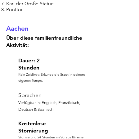
Karl der Große Statue
Ponttor
Aachen
Über diese familienfreundliche
Aktivität:
Dauer: 2
Stunden
Kein Zeitlimit: Erkunde die Stadt in deinem
eigenen Tempo.
Sprachen
Verfügbar in: Englisch, Französisch,
Deutsch & Spanisch
Kostenlose
Stornierung
Stornierung 24 Stunden im Voraus für eine