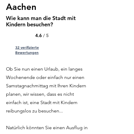
Aachen
Wie kann man die Stadt mit
Kindern besuchen?
4.6
/ 5
32 verifizierte
Bewertungen
Ob Sie nun einen Urlaub, ein langes
Wochenende oder einfach nur einen
Samstagnachmittag mit Ihren Kindern
planen, wir wissen, dass es nicht
einfach ist, eine Stadt mit Kindern
reibungslos zu besuchen...
Natürlich könnten Sie einen Ausflug in