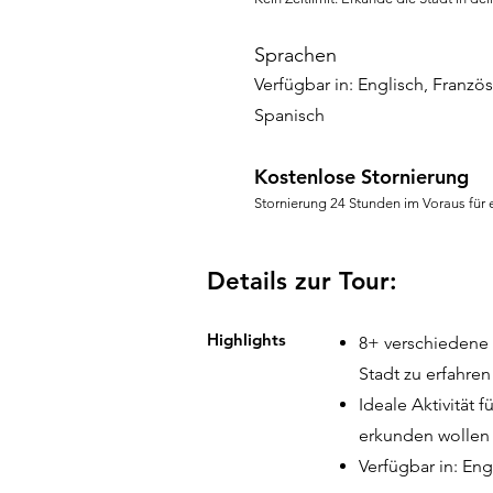
Sprachen
Verfügbar in: Englisch, Franzö
Spanisch
Kostenlose Stornierung
Stornierung 24 Stunden im Voraus für e
Details zur Tour:
Highlights
8+ verschiedene 
Stadt zu erfahren
Ideale Aktivität
erkunden wollen
Verfügbar in: En