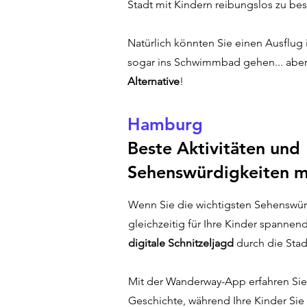
Stadt mit Kindern reibungslos zu bes
Natürlich könnten Sie einen Ausflu
sogar ins Schwimmbad gehen... aber 
Alternative
!
Hamburg
Beste Aktivitäten und
Sehenswürdigkeiten m
Wenn Sie die wichtigsten Sehenswür
gleichzeitig für Ihre Kinder spannen
digitale Schnitzeljagd
durch die Stad
Mit der Wanderway-App erfahren Sie
Geschichte, während Ihre Kinder Sie 