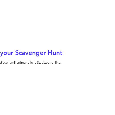
your Scavenger Hunt
 diese familienfreundliche Stadttour online: