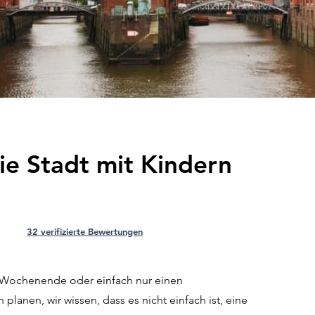
e Stadt mit Kindern
32 verifizierte Bewertungen
s Wochenende oder einfach nur einen
lanen, wir wissen, dass es nicht einfach ist, eine