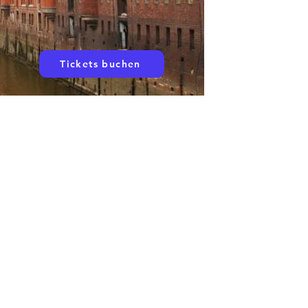
Tickets buchen