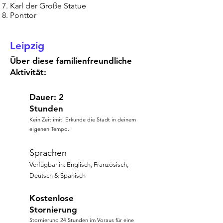
Karl der Große Statue
Ponttor
Leipzig
Über diese familienfreundliche
Aktivität:
Dauer: 2
Stunden
Kein Zeitlimit: Erkunde die Stadt in deinem
eigenen Tempo.
Sprachen
Verfügbar in: Englisch, Französisch,
Deutsch & Spanisch
Kostenlose
Stornierung
Stornierung 24 Stunden im Voraus für eine