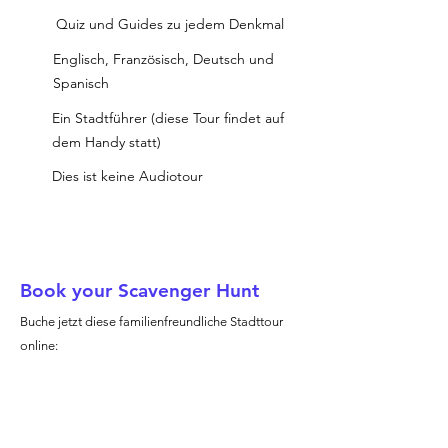
Quiz und Guides zu jedem Denkmal
Englisch, Französisch, Deutsch und
Spanisch
Ein Stadtführer (diese Tour findet auf
dem Handy statt)
Dies ist keine Audiotour
Book your Scavenger Hunt
Buche jetzt diese familienfreundliche Stadttour
online: