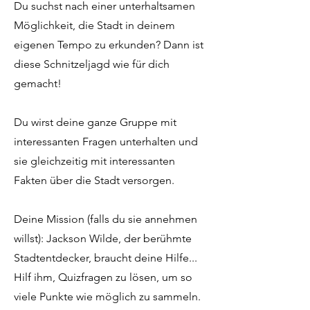
Du suchst nach einer unterhaltsamen
Möglichkeit, die Stadt in deinem
eigenen Tempo zu erkunden? Dann ist
diese Schnitzeljagd wie für dich
gemacht!
Du wirst deine ganze Gruppe mit
interessanten Fragen unterhalten und
sie gleichzeitig mit interessanten
Fakten über die Stadt versorgen.
Deine Mission (falls du sie annehmen
willst): Jackson Wilde, der berühmte
Stadtentdecker, braucht deine Hilfe...
Hilf ihm, Quizfragen zu lösen, um so
viele Punkte wie möglich zu sammeln.