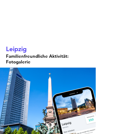
Leipzig
Familienfreundliche Aktivität:
Fotogalerie