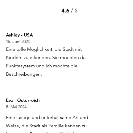
4.6
/ 5
Ashley - USA
15. Juni 2024
Eine tolle Möglichkeit, die Stadt mit
Kindern zu erkunden. Sie mochten das
Punktesystem und ich mochte die
Beschreibungen.
Eva - Österreich
8. Mai 2024
Eine lustige und unterhaltsame Art und
Weise, die Stadt als Familie kennen zu