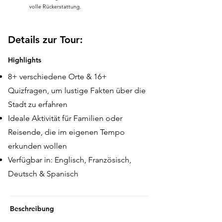
volle Rückerstattung.
Details zur Tour:
Highlights
8+ verschiedene Orte & 16+
Quizfragen, um lustige Fakten über die
Stadt zu erfahren
Ideale Aktivität für Familien oder
Reisende, die im eigenen Tempo
erkunden wollen
Verfügbar in: Englisch, Französisch,
Deutsch & Spanisch
Beschreibung