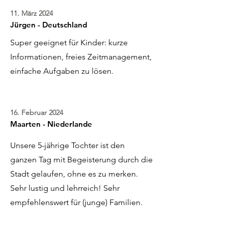
11. März 2024
Jürgen - Deutschland
Super geeignet für Kinder: kurze
Informationen, freies Zeitmanagement,
einfache Aufgaben zu lösen.
16. Februar 2024
Maarten - Niederlande
Unsere 5-jährige Tochter ist den
ganzen Tag mit Begeisterung durch die
Stadt gelaufen, ohne es zu merken.
Sehr lustig und lehrreich! Sehr
empfehlenswert für (junge) Familien.