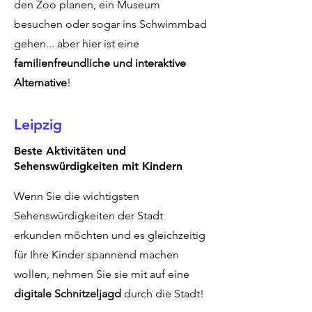
den Zoo planen, ein Museum
besuchen oder sogar ins Schwimmbad
gehen... aber hier ist eine
familienfreundliche und interaktive
Alternative
!
Leipzig
Beste Aktivitäten und
Sehenswürdigkeiten mit Kindern
Wenn Sie die wichtigsten
Sehenswürdigkeiten der Stadt
erkunden möchten und es gleichzeitig
für Ihre Kinder spannend machen
wollen, nehmen Sie sie mit auf eine
digitale Schnitzeljagd
durch die Stadt!