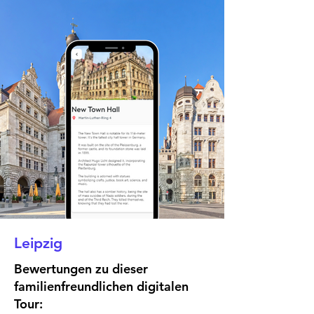
Leipzig
Bewertungen zu dieser
familienfreundlichen digitalen
Tour: