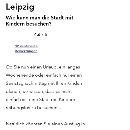
Leipzig
Wie kann man die Stadt mit
Kindern besuchen?
4.6
/ 5
32 verifizierte
Bewertungen
Ob Sie nun einen Urlaub, ein langes
Wochenende oder einfach nur einen
Samstagnachmittag mit Ihren Kindern
planen, wir wissen, dass es nicht
einfach ist, eine Stadt mit Kindern
reibungslos zu besuchen...
Natürlich könnten Sie einen Ausflug in