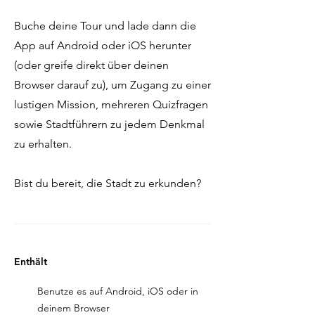
Buche deine Tour und lade dann die
App auf Android oder iOS herunter
(oder greife direkt über deinen
Browser darauf zu), um Zugang zu einer
lustigen Mission, mehreren Quizfragen
sowie Stadtführern zu jedem Denkmal
zu erhalten.
Bist du bereit, die Stadt zu erkunden?
Enthält
Benutze es auf Android, iOS oder in
deinem Browser