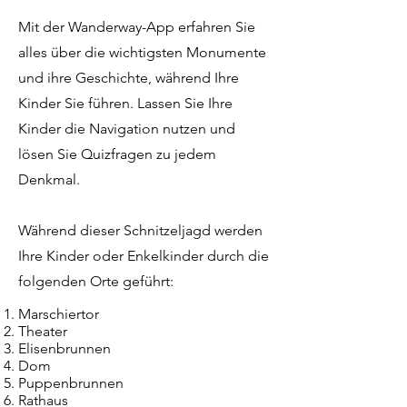
Mit der Wanderway-App erfahren Sie
alles über die wichtigsten Monumente
und ihre Geschichte, während Ihre
Kinder Sie führen. Lassen Sie Ihre
Kinder die Navigation nutzen und
lösen Sie Quizfragen zu jedem
Denkmal.
Während dieser Schnitzeljagd werden
Ihre Kinder oder Enkelkinder durch die
folgenden Orte geführt:
Marschiertor
Theater
Elisenbrunnen
Dom
Puppenbrunnen
Rathaus