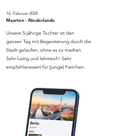
16. Februar 2024
Maarten - Niederlande
Unsere 5-jährige Tochter ist den
ganzen Tag mit Begeisterung durch die
Stadt gelaufen, ohne es zu merken.
Sehr lustig und lehrreich! Sehr
empfehlenswert für (junge) Familien.