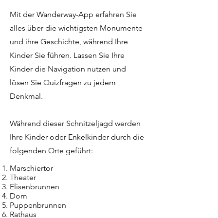
Mit der Wanderway-App erfahren Sie
alles über die wichtigsten Monumente
und ihre Geschichte, während Ihre
Kinder Sie führen. Lassen Sie Ihre
Kinder die Navigation nutzen und
lösen Sie Quizfragen zu jedem
Denkmal.
Während dieser Schnitzeljagd werden
Ihre Kinder oder Enkelkinder durch die
folgenden Orte geführt:
Marschiertor
Theater
Elisenbrunnen
Dom
Puppenbrunnen
Rathaus