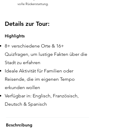
volle Rückerstattung.
Details zur Tour:
Highlights
8+ verschiedene Orte & 16+
Quizfragen, um lustige Fakten über die
Stadt zu erfahren
Ideale Aktivität für Familien oder
Reisende, die im eigenen Tempo
erkunden wollen
Verfügbar in: Englisch, Französisch,
Deutsch & Spanisch
Beschreibung