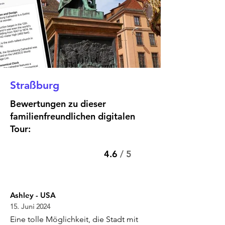
Straßburg
Bewertungen zu dieser
familienfreundlichen digitalen
Tour:
4.6
/ 5
Ashley - USA
15. Juni 2024
Eine tolle Möglichkeit, die Stadt mit