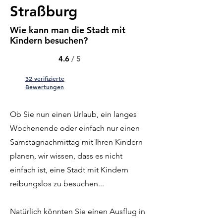
Straßburg
Wie kann man die Stadt mit
Kindern besuchen?
4.6
/ 5
32 verifizierte
Bewertungen
Ob Sie nun einen Urlaub, ein langes
Wochenende oder einfach nur einen
Samstagnachmittag mit Ihren Kindern
planen, wir wissen, dass es nicht
einfach ist, eine Stadt mit Kindern
reibungslos zu besuchen...
Natürlich könnten Sie einen Ausflug in