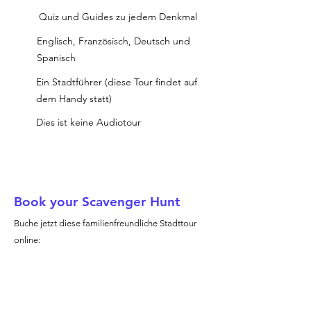
Quiz und Guides zu jedem Denkmal
Englisch, Französisch, Deutsch und
Spanisch
Ein Stadtführer (diese Tour findet auf
dem Handy statt)
Dies ist keine Audiotour
Book your Scavenger Hunt
Buche jetzt diese familienfreundliche Stadttour
online: