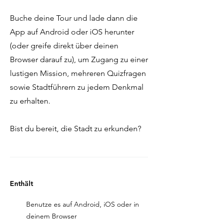
Buche deine Tour und lade dann die
App auf Android oder iOS herunter
(oder greife direkt über deinen
Browser darauf zu), um Zugang zu einer
lustigen Mission, mehreren Quizfragen
sowie Stadtführern zu jedem Denkmal
zu erhalten.
Bist du bereit, die Stadt zu erkunden?
Enthält
Benutze es auf Android, iOS oder in
deinem Browser