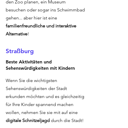
den Zoo planen, ein Museum
besuchen oder sogar ins Schwimmbad
gehen... aber hier ist eine
familienfreundliche und interaktive
Alternative
!
Straßburg
Beste Aktivitäten und
Sehenswürdigkeiten mit Kindern
Wenn Sie die wichtigsten
Sehenswürdigkeiten der Stadt
erkunden möchten und es gleichzeitig
für Ihre Kinder spannend machen
wollen, nehmen Sie sie mit auf eine
digitale Schnitzeljagd
durch die Stadt!