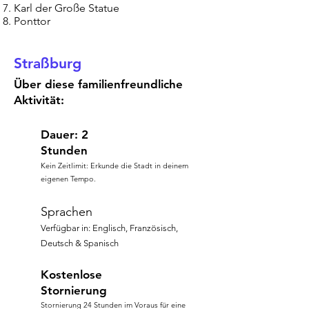
Karl der Große Statue
Ponttor
Straßburg
Über diese familienfreundliche
Aktivität:
Dauer: 2
Stunden
Kein Zeitlimit: Erkunde die Stadt in deinem
eigenen Tempo.
Sprachen
Verfügbar in: Englisch, Französisch,
Deutsch & Spanisch
Kostenlose
Stornierung
Stornierung 24 Stunden im Voraus für eine