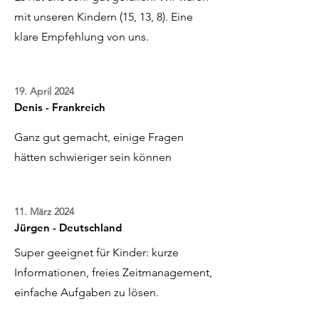
mit unseren Kindern (15, 13, 8). Eine
klare Empfehlung von uns.
19. April 2024
Denis - Frankreich
Ganz gut gemacht, einige Fragen
hätten schwieriger sein können
11. März 2024
Jürgen - Deutschland
Super geeignet für Kinder: kurze
Informationen, freies Zeitmanagement,
einfache Aufgaben zu lösen.