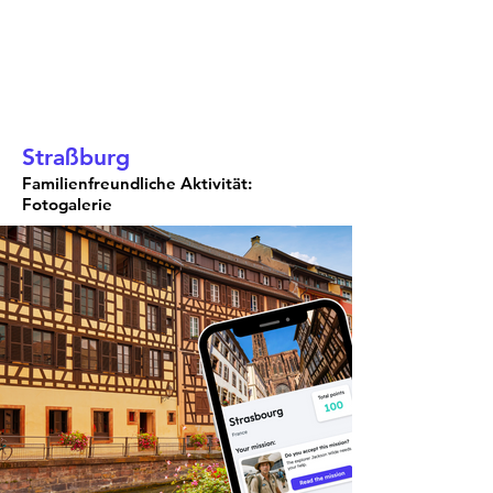
Straßburg
Familienfreundliche Aktivität:
Fotogalerie