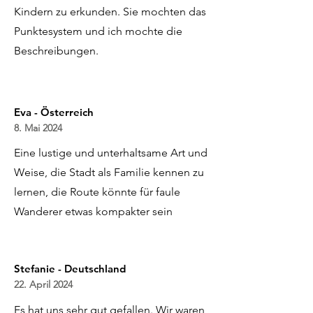
Kindern zu erkunden. Sie mochten das
Punktesystem und ich mochte die
Beschreibungen.
Eva - Österreich
8. Mai 2024
Eine lustige und unterhaltsame Art und
Weise, die Stadt als Familie kennen zu
lernen, die Route könnte für faule
Wanderer etwas kompakter sein
Stefanie - Deutschland
22. April 2024
Es hat uns sehr gut gefallen. Wir waren