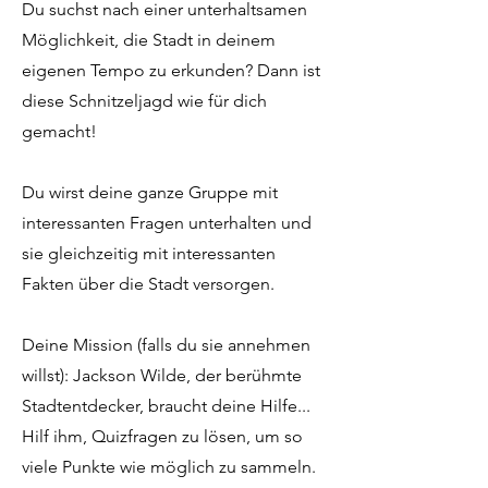
Du suchst nach einer unterhaltsamen
Möglichkeit, die Stadt in deinem
eigenen Tempo zu erkunden? Dann ist
diese Schnitzeljagd wie für dich
gemacht!
Du wirst deine ganze Gruppe mit
interessanten Fragen unterhalten und
sie gleichzeitig mit interessanten
Fakten über die Stadt versorgen.
Deine Mission (falls du sie annehmen
willst): Jackson Wilde, der berühmte
Stadtentdecker, braucht deine Hilfe...
Hilf ihm, Quizfragen zu lösen, um so
viele Punkte wie möglich zu sammeln.