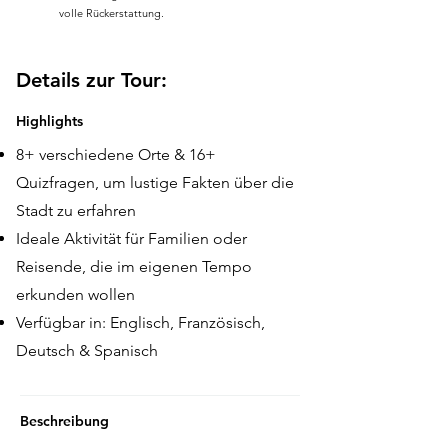
volle Rückerstattung.
Details zur Tour:
Highlights
8+ verschiedene Orte & 16+
Quizfragen, um lustige Fakten über die
Stadt zu erfahren
Ideale Aktivität für Familien oder
Reisende, die im eigenen Tempo
erkunden wollen
Verfügbar in: Englisch, Französisch,
Deutsch & Spanisch
Beschreibung