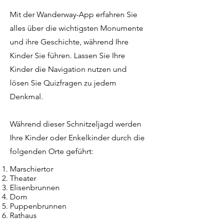
Mit der Wanderway-App erfahren Sie
alles über die wichtigsten Monumente
und ihre Geschichte, während Ihre
Kinder Sie führen. Lassen Sie Ihre
Kinder die Navigation nutzen und
lösen Sie Quizfragen zu jedem
Denkmal.
Während dieser Schnitzeljagd werden
Ihre Kinder oder Enkelkinder durch die
folgenden Orte geführt:
Marschiertor
Theater
Elisenbrunnen
Dom
Puppenbrunnen
Rathaus