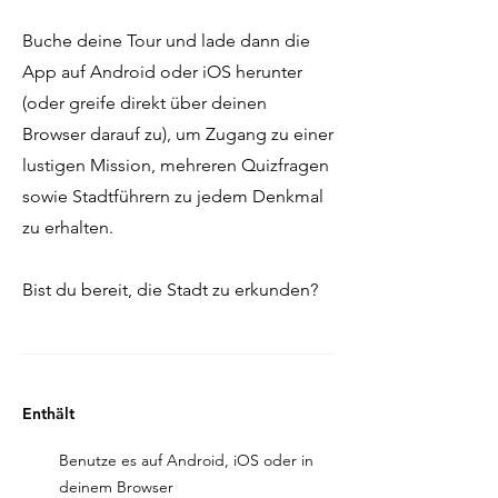
Buche deine Tour und lade dann die
App auf Android oder iOS herunter
(oder greife direkt über deinen
Browser darauf zu), um Zugang zu einer
lustigen Mission, mehreren Quizfragen
sowie Stadtführern zu jedem Denkmal
zu erhalten.
Bist du bereit, die Stadt zu erkunden?
Enthält
Benutze es auf Android, iOS oder in
deinem Browser