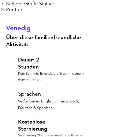
Karl der Große Statue
Ponttor
Venedig
Über diese familienfreundliche
Aktivität:
Dauer: 2
Stunden
Kein Zeitlimit: Erkunde die Stadt in deinem
eigenen Tempo.
Sprachen
Verfügbar in: Englisch, Französisch,
Deutsch & Spanisch
Kostenlose
Stornierung
Stornierung 24 Stunden im Voraus für eine