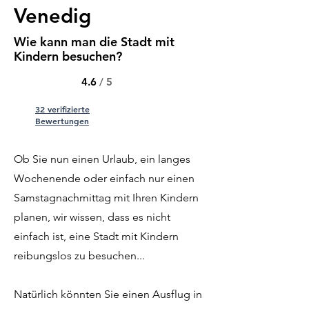
Venedig
Wie kann man die Stadt mit
Kindern besuchen?
4.6
/ 5
32 verifizierte
Bewertungen
Ob Sie nun einen Urlaub, ein langes
Wochenende oder einfach nur einen
Samstagnachmittag mit Ihren Kindern
planen, wir wissen, dass es nicht
einfach ist, eine Stadt mit Kindern
reibungslos zu besuchen...
Natürlich könnten Sie einen Ausflug in