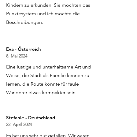
Kindern zu erkunden. Sie mochten das
Punktesystem und ich mochte die
Beschreibungen.
Eva - Österreich
8. Mai 2024
Eine lustige und unterhaltsame Art und
Weise, die Stadt als Familie kennen zu
lernen, die Route könnte für faule
Wanderer etwas kompakter sein
Stefanie - Deutschland
22. April 2024
Es hat uns sehr gut gefallen. Wir waren