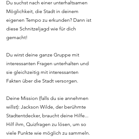
Du suchst nach einer unterhaltsamen
Möglichkeit, die Stadt in deinem
eigenen Tempo zu erkunden? Dann ist
diese Schnitzeljagd wie für dich
gemacht!
Du wirst deine ganze Gruppe mit
interessanten Fragen unterhalten und
sie gleichzeitig mit interessanten
Fakten über die Stadt versorgen.
Deine Mission (falls du sie annehmen
willst): Jackson Wilde, der berühmte
Stadtentdecker, braucht deine Hilfe...
Hilf ihm, Quizfragen zu lösen, um so
viele Punkte wie möglich zu sammeln.