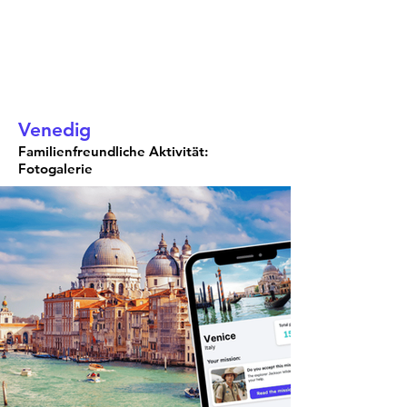
Venedig
Familienfreundliche Aktivität:
Fotogalerie