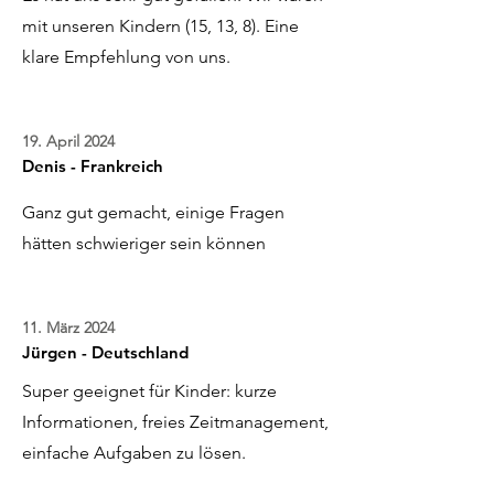
mit unseren Kindern (15, 13, 8). Eine
klare Empfehlung von uns.
19. April 2024
Denis - Frankreich
Ganz gut gemacht, einige Fragen
hätten schwieriger sein können
11. März 2024
Jürgen - Deutschland
Super geeignet für Kinder: kurze
Informationen, freies Zeitmanagement,
einfache Aufgaben zu lösen.