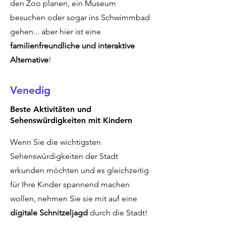
den Zoo planen, ein Museum
besuchen oder sogar ins Schwimmbad
gehen... aber hier ist eine
familienfreundliche und interaktive
Alternative
!
Venedig
Beste Aktivitäten und
Sehenswürdigkeiten mit Kindern
Wenn Sie die wichtigsten
Sehenswürdigkeiten der Stadt
erkunden möchten und es gleichzeitig
für Ihre Kinder spannend machen
wollen, nehmen Sie sie mit auf eine
digitale Schnitzeljagd
durch die Stadt!