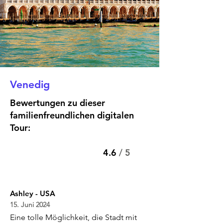
Venedig
Bewertungen zu dieser
familienfreundlichen digitalen
Tour:
4.6
/ 5
Ashley - USA
15. Juni 2024
Eine tolle Möglichkeit, die Stadt mit