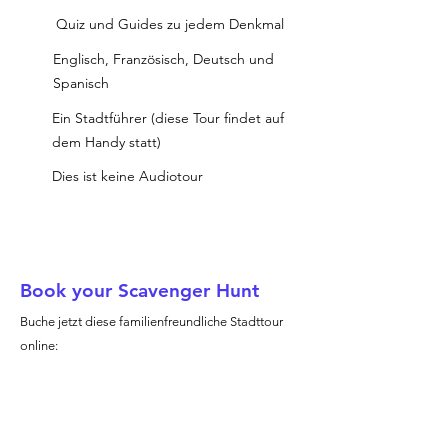
Quiz und Guides zu jedem Denkmal
Englisch, Französisch, Deutsch und
Spanisch
Ein Stadtführer (diese Tour findet auf
dem Handy statt)
Dies ist keine Audiotour
Book your Scavenger Hunt
Buche jetzt diese familienfreundliche Stadttour
online: