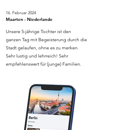
16. Februar 2024
Maarten - Niederlande
Unsere 5-jährige Tochter ist den
ganzen Tag mit Begeisterung durch die
Stadt gelaufen, ohne es zu merken.
Sehr lustig und lehrreich! Sehr
empfehlenswert für (junge) Familien.