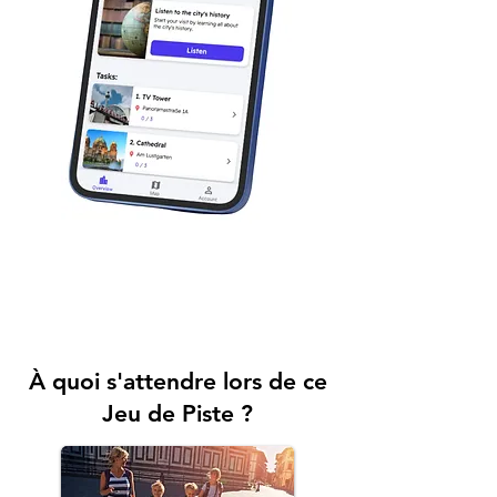
À quoi s'attendre lors de ce
Jeu de Piste ?