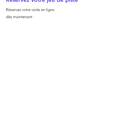
Réservez votre visite en ligne
dès maintenant :