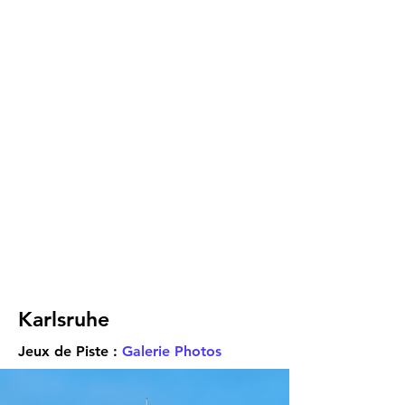
Karlsruhe
Jeux de Piste :
Galerie Photos