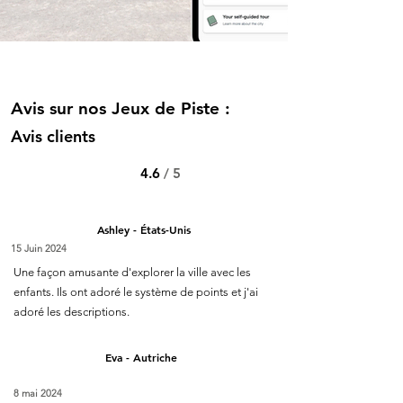
Avis sur nos Jeux de Piste :
Avis clients
4.6
/ 5
Ashley - États-Unis
15 Juin 2024
Une façon amusante d'explorer la ville avec les
enfants. Ils ont adoré le système de points et j'ai
adoré les descriptions.
Eva - Autriche
8 mai 2024