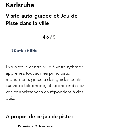
Karlsruhe
Visite auto-guidée et Jeu de
Piste dans la ville
4.6
/ 5
32 avis vérifiés
Explorez le centre-ville à votre rythme :
apprenez tout sur les principaux
monuments grâce à des guides écrits
sur votre téléphone, et approfondissez
vos connaissances en répondant à des
quiz.
À propos de ce jeu de piste :
Durée : 2 heures