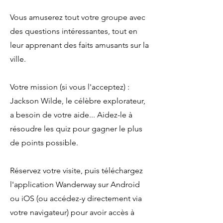
Vous amuserez tout votre groupe avec
des questions intéressantes, tout en
leur apprenant des faits amusants sur la
ville.
Votre mission (si vous l'acceptez) :
Jackson Wilde, le célèbre explorateur,
a besoin de votre aide... Aidez-le à
résoudre les quiz pour gagner le plus
de points possible.
Réservez votre visite, puis téléchargez
l'application Wanderway sur Android
ou iOS (ou accédez-y directement via
votre navigateur) pour avoir accès à