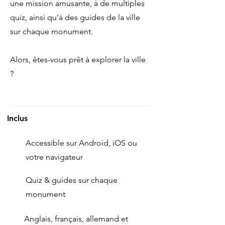
une mission amusante, à de multiples
quiz, ainsi qu'à des guides de la ville
sur chaque monument.
Alors, êtes-vous prêt à explorer la ville
?
Inclus
Accessible sur Android, iOS ou
votre navigateur
Quiz & guides sur chaque
monument
Anglais, français, allemand et