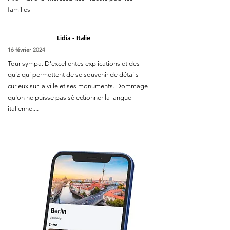
familles
Lidia - Italie
16 février 2024
Tour sympa. D'excellentes explications et des
quiz qui permettent de se souvenir de détails
curieux sur la ville et ses monuments. Dommage
qu'on ne puisse pas sélectionner la langue
italienne....