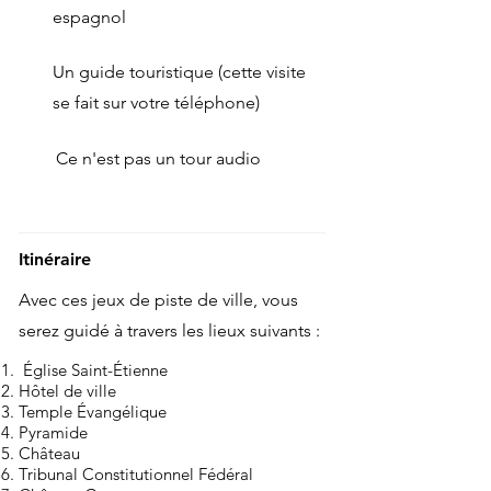
espagnol
Un guide touristique (cette visite
se fait sur votre téléphone)
Ce n'est pas un tour audio
Itinéraire
Avec ces jeux de piste de ville, vous
serez guidé à travers les lieux suivants :
Église Saint-Étienne
Hôtel de ville
Temple Évangélique
Pyramide
Château
Tribunal Constitutionnel Fédéral