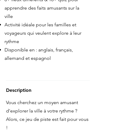
apprendre des faits amusants sur la
ville
Activité idéale pour les familles et
voyageurs qui veulent explore à leur
rythme
Disponible en : anglais, français,
allemand et espagnol
Description
Vous cherchez un moyen amusant
d'explorer la ville à votre rythme ?
Alors, ce jeu de piste est fait pour vous
!