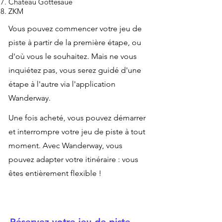
Château Gottesaue
ZKM
Vous pouvez commencer votre jeu de
piste à partir de la première étape, ou
d'où vous le souhaitez. Mais ne vous
inquiétez pas, vous serez guidé d'une
étape à l'autre via l'application
Wanderway.
Une fois acheté, vous pouvez démarrer
et interrompre votre jeu de piste à tout
moment. Avec Wanderway, vous
pouvez adapter votre itinéraire : vous
êtes entièrement flexible !
Réservez votre jeu de piste