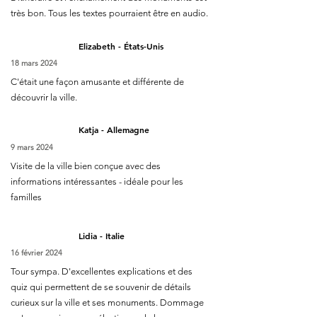
très bon. Tous les textes pourraient être en audio.
Elizabeth - États-Unis
18 mars 2024
C'était une façon amusante et différente de
découvrir la ville.
Katja - Allemagne
9 mars 2024
Visite de la ville bien conçue avec des
informations intéressantes - idéale pour les
familles
Lidia - Italie
16 février 2024
Tour sympa. D'excellentes explications et des
quiz qui permettent de se souvenir de détails
curieux sur la ville et ses monuments. Dommage