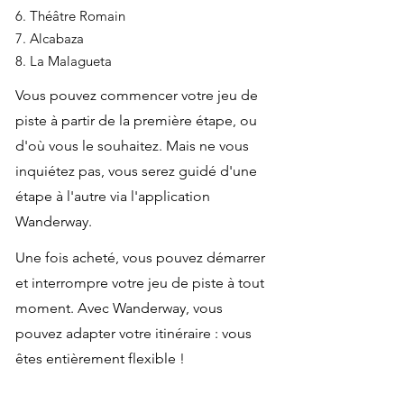
6. Théâtre Romain
7. Alcabaza
8. La Malagueta
Vous pouvez commencer votre jeu de
piste à partir de la première étape, ou
d'où vous le souhaitez. Mais ne vous
inquiétez pas, vous serez guidé d'une
étape à l'autre via l'application
Wanderway.
Une fois acheté, vous pouvez démarrer
et interrompre votre jeu de piste à tout
moment. Avec Wanderway, vous
pouvez adapter votre itinéraire : vous
êtes entièrement flexible !