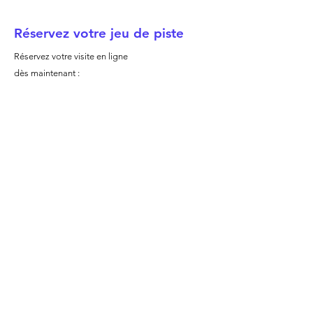
Réservez votre jeu de piste
Réservez votre visite en ligne
dès maintenant :