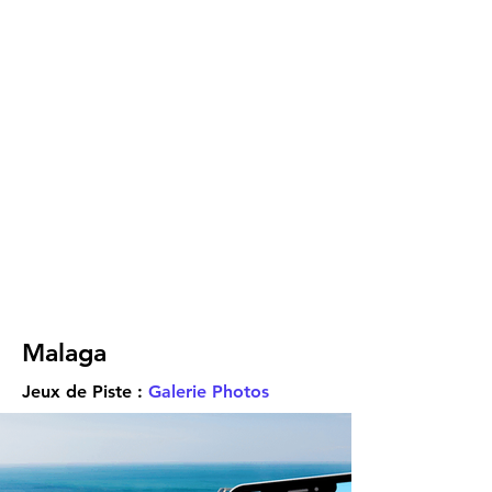
Malaga
Jeux de Piste :
Galerie Photos