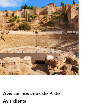
Avis sur nos Jeux de Piste :
Avis clients