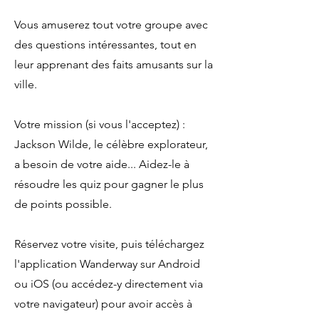
Vous amuserez tout votre groupe avec
des questions intéressantes, tout en
leur apprenant des faits amusants sur la
ville.
Votre mission (si vous l'acceptez) :
Jackson Wilde, le célèbre explorateur,
a besoin de votre aide... Aidez-le à
résoudre les quiz pour gagner le plus
de points possible.
Réservez votre visite, puis téléchargez
l'application Wanderway sur Android
ou iOS (ou accédez-y directement via
votre navigateur) pour avoir accès à