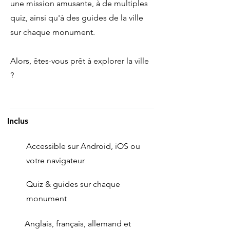
une mission amusante, à de multiples
quiz, ainsi qu'à des guides de la ville
sur chaque monument.
Alors, êtes-vous prêt à explorer la ville
?
Inclus
Accessible sur Android, iOS ou
votre navigateur
Quiz & guides sur chaque
monument
Anglais, français, allemand et