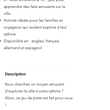
apprendre des faits amusants sur la
ville
Activité idéale pour les familles et
voyageurs qui veulent explore à leur
rythme
Disponible en : anglais, français,
allemand et espagnol
Description
Vous cherchez un moyen amusant
d'explorer la ville à votre rythme ?
Alors, ce jeu de piste est fait pour vous
!