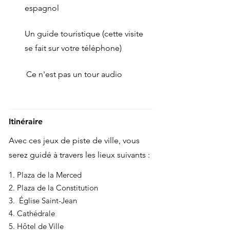
espagnol
Un guide touristique (cette visite
se fait sur votre téléphone)
Ce n'est pas un tour audio
Itinéraire
Avec ces jeux de piste de ville, vous
serez guidé à travers les lieux suivants :
1. Plaza de la Merced
2. Plaza de la Constitution
3. Église Saint-Jean
4. Cathédrale
5. Hôtel de Ville