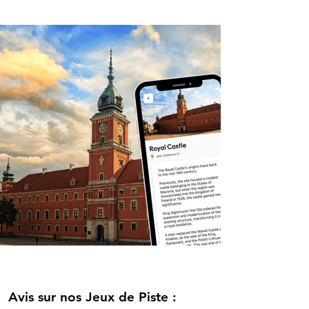
Avis sur nos Jeux de Piste :