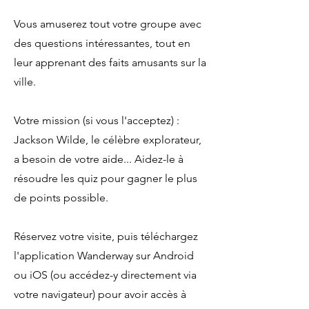
Vous amuserez tout votre groupe avec
des questions intéressantes, tout en
leur apprenant des faits amusants sur la
ville.
Votre mission (si vous l'acceptez) :
Jackson Wilde, le célèbre explorateur,
a besoin de votre aide... Aidez-le à
résoudre les quiz pour gagner le plus
de points possible.
Réservez votre visite, puis téléchargez
l'application Wanderway sur Android
ou iOS (ou accédez-y directement via
votre navigateur) pour avoir accès à