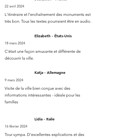
22 avril 2024
L'itinéraire et l'enchaînement des monuments est
très bon. Tous les textes pourraient être en audio.
Elizabeth - États-Unis
18 mars 2024
C'était une façon amusante et différente de
découvrir la ville.
Katja - Allemagne
9 mars 2024
Visite de la ville bien conçue avec des
informations intéressantes - idéale pour les
familles
Lidia - Italie
16 février 2024
Tour sympa. D'excellentes explications et des