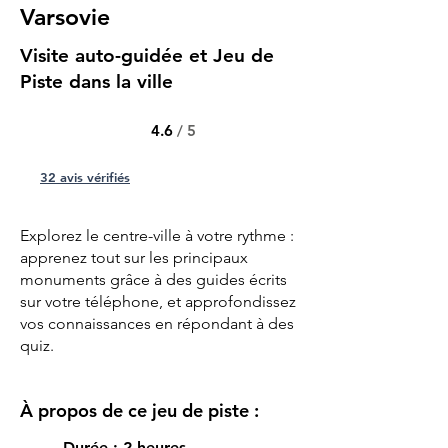
Varsovie
Visite auto-guidée et Jeu de
Piste dans la ville
4.6
/ 5
32 avis vérifiés
Explorez le centre-ville à votre rythme :
apprenez tout sur les principaux
monuments grâce à des guides écrits
sur votre téléphone, et approfondissez
vos connaissances en répondant à des
quiz.
À propos de ce jeu de piste :
Durée : 2 heures