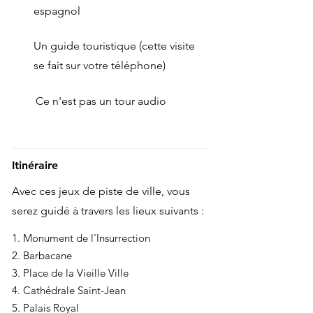
espagnol
Un guide touristique (cette visite
se fait sur votre téléphone)
Ce n'est pas un tour audio
Itinéraire
Avec ces jeux de piste de ville, vous
serez guidé à travers les lieux suivants :
1. Monument de l'Insurrection
2. Barbacane
3. Place de la Vieille Ville
4. Cathédrale Saint-Jean
5. Palais Royal