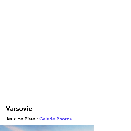
Varsovie
Jeux de Piste :
Galerie Photos