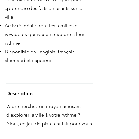
apprendre des faits amusants sur la
ville
Activité idéale pour les familles et
voyageurs qui veulent explore à leur
rythme
Disponible en : anglais, français,
allemand et espagnol
Description
Vous cherchez un moyen amusant
d'explorer la ville à votre rythme ?
Alors, ce jeu de piste est fait pour vous
!