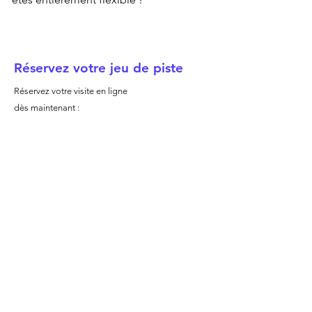
Réservez votre jeu de piste
Réservez votre visite en ligne
dès maintenant :