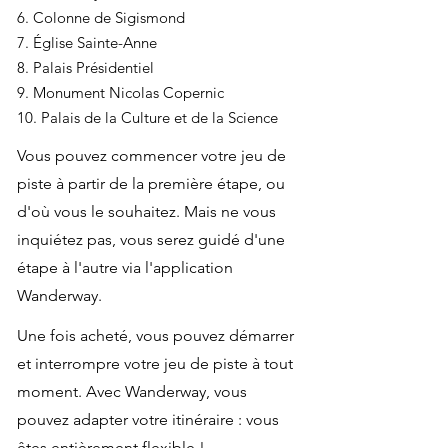
6. Colonne de Sigismond
7. Église Sainte-Anne
8. Palais Présidentiel
9. Monument Nicolas Copernic
10. Palais de la Culture et de la Science
Vous pouvez commencer votre jeu de
piste à partir de la première étape, ou
d'où vous le souhaitez. Mais ne vous
inquiétez pas, vous serez guidé d'une
étape à l'autre via l'application
Wanderway.
Une fois acheté, vous pouvez démarrer
et interrompre votre jeu de piste à tout
moment. Avec Wanderway, vous
pouvez adapter votre itinéraire : vous
êtes entièrement flexible !