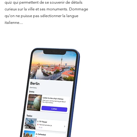
quiz qui permettent de se souvenir de détails
curieux sur la ville et ses monuments. Dommage
qu'on ne puisse pas sélectionner la langue
italienne....