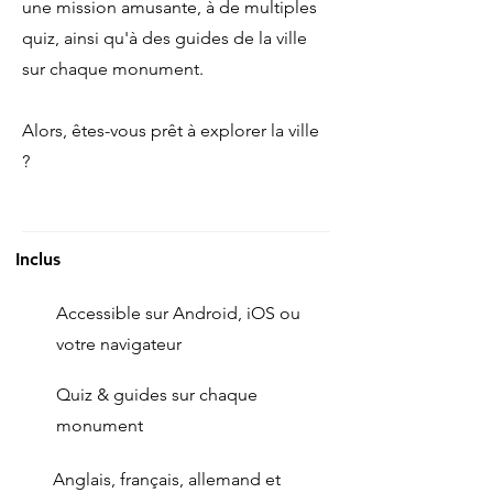
une mission amusante, à de multiples
quiz, ainsi qu'à des guides de la ville
sur chaque monument.
Alors, êtes-vous prêt à explorer la ville
?
Inclus
Accessible sur Android, iOS ou
votre navigateur
Quiz & guides sur chaque
monument
Anglais, français, allemand et