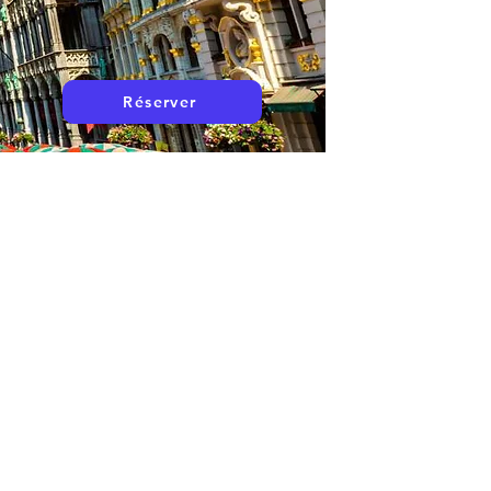
Réserver