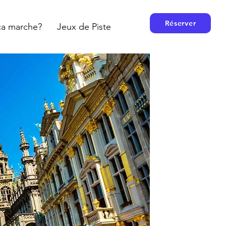
Réserver
a marche?
Jeux de Piste