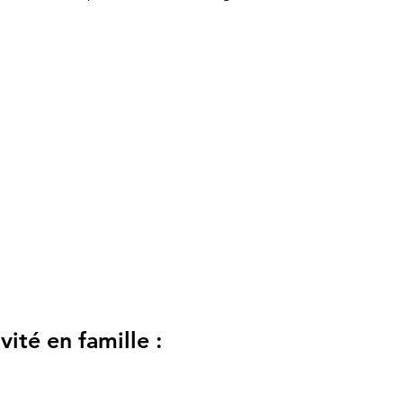
ité en famille :