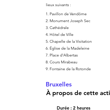
lieux suivants :
1. Pavillon de Vendôme
2. Monument Joseph Sec
3. Cathédrale
4. Hôtel de Ville
5. Chapelle de la Visitation
6. Église de la Madeleine
7. Place d'Albertas
8. Cours Mirabeau
9. Fontaine de la Rotonde
Bruxelles
À propos de cette activ
Durée : 2 heures