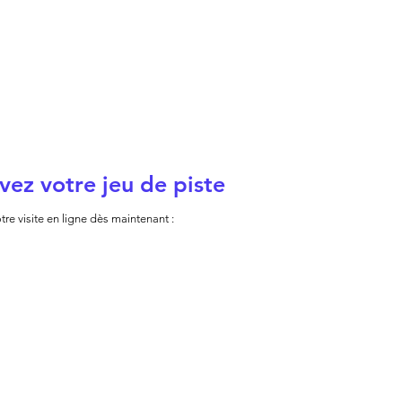
vez votre jeu de piste
tre visite en ligne dès maintenant :