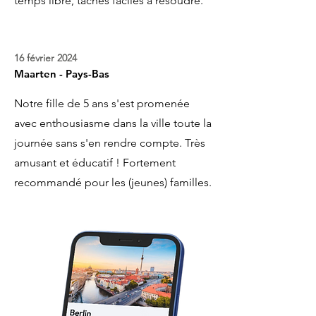
temps libre, tâches faciles à résoudre.
16 février 2024
Maarten - Pays-Bas
Notre fille de 5 ans s'est promenée
avec enthousiasme dans la ville toute la
journée sans s'en rendre compte. Très
amusant et éducatif ! Fortement
recommandé pour les (jeunes) familles.