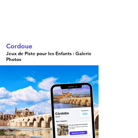
Cordoue
Jeux de Piste pour les Enfants : Galerie
Photos