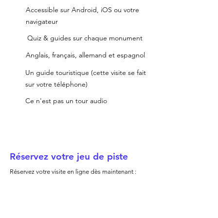
Accessible sur Android, iOS ou votre
navigateur
Quiz & guides sur chaque monument
Anglais, français, allemand et espagnol
Un guide touristique (cette visite se fait
sur votre téléphone)
Ce n'est pas un tour audio
Réservez votre jeu de piste
Réservez votre visite en ligne dès maintenant :