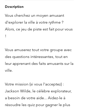
Description
Vous cherchez un moyen amusant
d'explorer la ville à votre rythme ?
Alors, ce jeu de piste est fait pour vous
!
Vous amuserez tout votre groupe avec
des questions intéressantes, tout en
leur apprenant des faits amusants sur la
ville.
Votre mission (si vous l'acceptez) :
Jackson Wilde, le célèbre explorateur,
a besoin de votre aide... Aidez-le à
résoudre les quiz pour gagner le plus