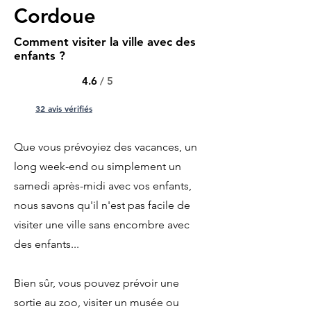
Cordoue
Comment visiter la ville avec des
enfants ?
4.6
/ 5
32 avis vérifiés
Que vous prévoyiez des vacances, un
long week-end ou simplement un
samedi après-midi avec vos enfants,
nous savons qu'il n'est pas facile de
visiter une ville sans encombre avec
des enfants...
Bien sûr, vous pouvez prévoir une
sortie au zoo, visiter un musée ou