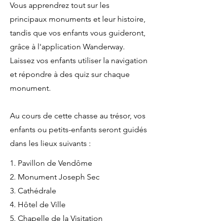
Vous apprendrez tout sur les
principaux monuments et leur histoire,
tandis que vos enfants vous guideront,
grâce à l'application Wanderway.
Laissez vos enfants utiliser la navigation
et répondre à des quiz sur chaque
monument.
Au cours de cette chasse au trésor, vos
enfants ou petits-enfants seront guidés
dans les lieux suivants :
1. Pavillon de Vendôme
2. Monument Joseph Sec
3. Cathédrale
4. Hôtel de Ville
5. Chapelle de la Visitation