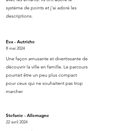
système de points et j'ai adoré les
descriptions.
Eva - Autriche
8 mai 2024
Une façon amusante et divertissante de
découvrir la ville en famille. Le parcours
pourrait être un peu plus compact
pour ceux qui ne souhaitent pas trop
marcher
Stefanie - Allemagne
22 avril 2024