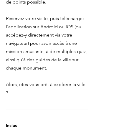
de points possible.
Réservez votre visite, puis téléchargez
l'application sur Android ou iOS (ou
accédez-y directement via votre
navigateur) pour avoir accès à une
mission amusante, à de multiples quiz,
ainsi qu'à des guides de la ville sur
chaque monument.
Alors, êtes-vous prêt à explorer la ville
?
Inclus