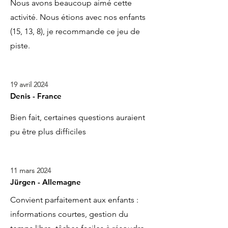
Nous avons beaucoup aimé cette
activité. Nous étions avec nos enfants
(15, 13, 8), je recommande ce jeu de
piste.
19 avril 2024
Denis - France
Bien fait, certaines questions auraient
pu être plus difficiles
11 mars 2024
Jürgen - Allemagne
Convient parfaitement aux enfants :
informations courtes, gestion du