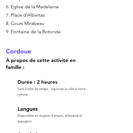
6. Église de la Madeleine
7. Place d'Albertas
8. Cours Mirabeau
9. Fontaine de la Rotonde
Cordoue
À propos de cette activité en
famille :
Durée : 2 heures
Sans limite de temps : explorez la ville à votre
rythme.
Langues
Disponible en anglais, français, allemand et
espagnol.