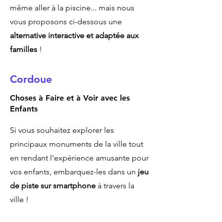
même aller à la piscine... mais nous
vous proposons ci-dessous une
alternative interactive et adaptée aux
familles
!
Cordoue
Choses à Faire et à Voir avec les
Enfants
Si vous souhaitez explorer les
principaux monuments de la ville tout
en rendant l'expérience amusante pour
vos enfants, embarquez-les dans un
jeu
de piste sur smartphone
à travers la
ville !