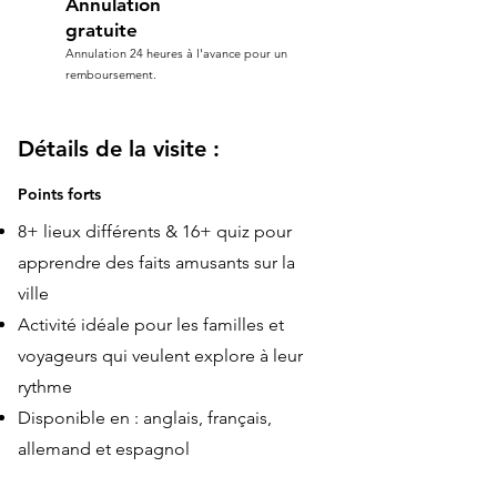
Annulation
gratuite
Annulation 24 heures à l'avance pour un
remboursement.
Détails de la visite :
Points forts
8+ lieux différents & 16+ quiz pour
apprendre des faits amusants sur la
ville
Activité idéale pour les familles et
voyageurs qui veulent explore à leur
rythme
Disponible en : anglais, français,
allemand et espagnol