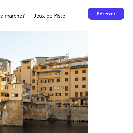
Réserver
a marche?
Jeux de Piste