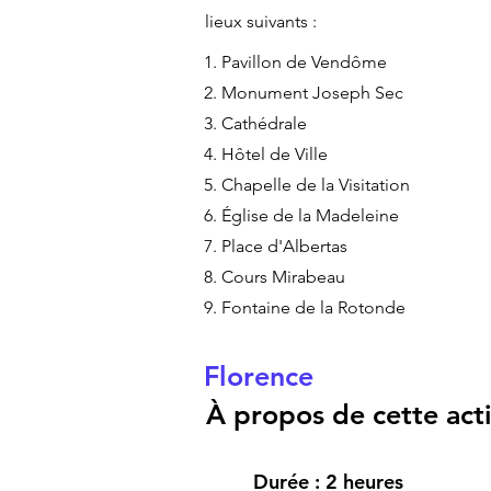
lieux suivants :
1. Pavillon de Vendôme
2. Monument Joseph Sec
3. Cathédrale
4. Hôtel de Ville
5. Chapelle de la Visitation
6. Église de la Madeleine
7. Place d'Albertas
8. Cours Mirabeau
9. Fontaine de la Rotonde
Florence
À propos de cette activ
Durée : 2 heures