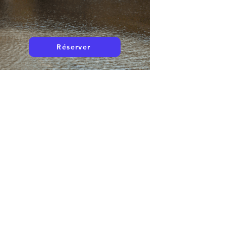
Réserver