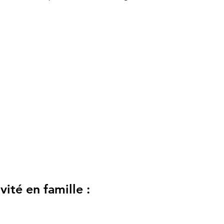
ité en famille :