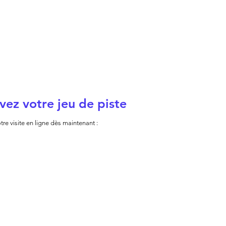
vez votre jeu de piste
tre visite en ligne dès maintenant :