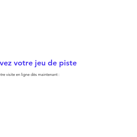
vez votre jeu de piste
tre visite en ligne dès maintenant :