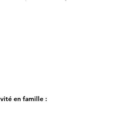
ité en famille :