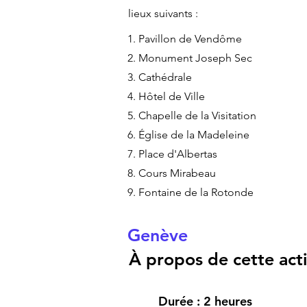
lieux suivants :
1. Pavillon de Vendôme
2. Monument Joseph Sec
3. Cathédrale
4. Hôtel de Ville
5. Chapelle de la Visitation
6. Église de la Madeleine
7. Place d'Albertas
8. Cours Mirabeau
9. Fontaine de la Rotonde
Genève
À propos de cette activ
Durée : 2 heures