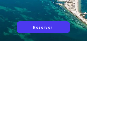
Réserver