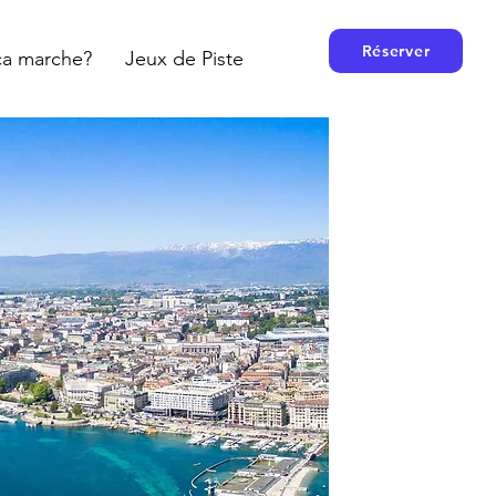
Réserver
a marche?
Jeux de Piste