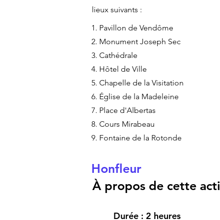
lieux suivants :
1. Pavillon de Vendôme
2. Monument Joseph Sec
3. Cathédrale
4. Hôtel de Ville
5. Chapelle de la Visitation
6. Église de la Madeleine
7. Place d'Albertas
8. Cours Mirabeau
9. Fontaine de la Rotonde
Honfleur
À propos de cette activ
Durée : 2 heures