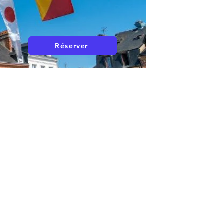
Réserver