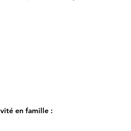
ité en famille :