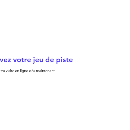
vez votre jeu de piste
tre visite en ligne dès maintenant :