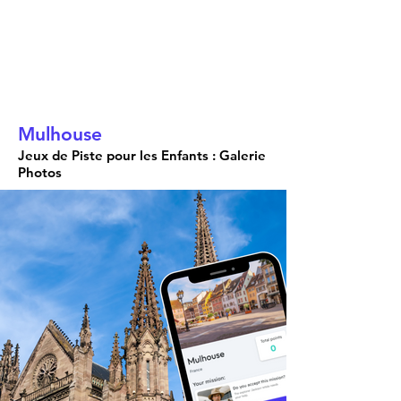
Mulhouse
Jeux de Piste pour les Enfants : Galerie
Photos