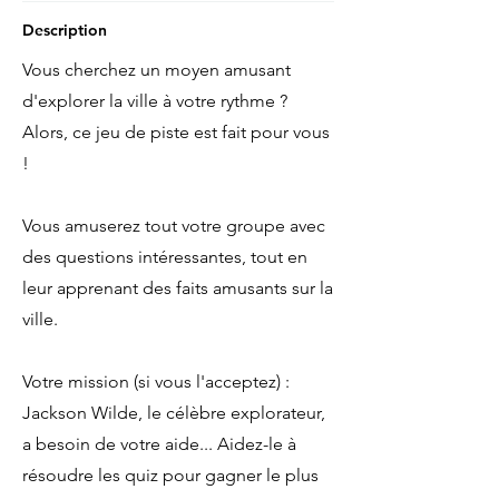
Description
Vous cherchez un moyen amusant
d'explorer la ville à votre rythme ?
Alors, ce jeu de piste est fait pour vous
!
Vous amuserez tout votre groupe avec
des questions intéressantes, tout en
leur apprenant des faits amusants sur la
ville.
Votre mission (si vous l'acceptez) :
Jackson Wilde, le célèbre explorateur,
a besoin de votre aide... Aidez-le à
résoudre les quiz pour gagner le plus