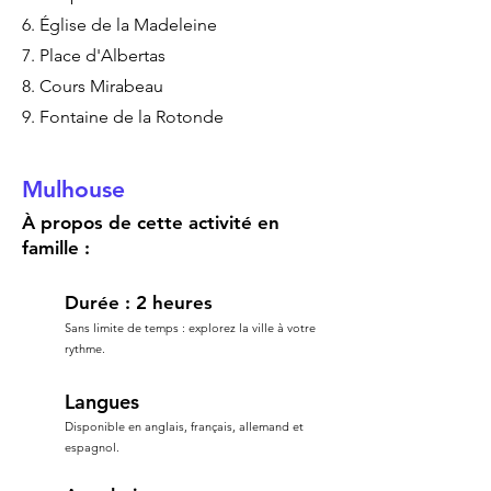
6. Église de la Madeleine
7. Place d'Albertas
8. Cours Mirabeau
9. Fontaine de la Rotonde
Mulhouse
À propos de cette activité en
famille :
Durée : 2 heures
Sans limite de temps : explorez la ville à votre
rythme.
Langues
Disponible en anglais, français, allemand et
espagnol.