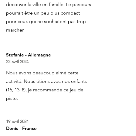
découvrir la ville en famille. Le parcours
pourrait être un peu plus compact
pour ceux qui ne souhaitent pas trop
marcher
Stefanie - Allemagne
22 avril 2024
Nous avons beaucoup aimé cette
activité. Nous étions avec nos enfants
(15, 13, 8), je recommande ce jeu de
piste.
19 avril 2024
Denis - France