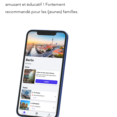
amusant et éducatif ! Fortement
recommandé pour les (jeunes) familles.