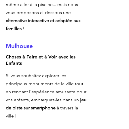
même aller à la piscine... mais nous
vous proposons ci-dessous une
alternative interactive et adaptée aux
familles
!
Mulhouse
Choses à Faire et à Voir avec les
Enfants
Si vous souhaitez explorer les
principaux monuments de la ville tout
en rendant l'expérience amusante pour
vos enfants, embarquez-les dans un
jeu
de piste sur smartphone
à travers la
ville !