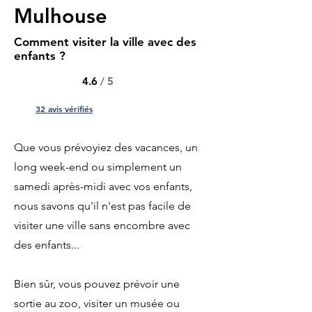
Mulhouse
Comment visiter la ville avec des
enfants ?
4.6
/ 5
32 avis vérifiés
Que vous prévoyiez des vacances, un
long week-end ou simplement un
samedi après-midi avec vos enfants,
nous savons qu'il n'est pas facile de
visiter une ville sans encombre avec
des enfants...
Bien sûr, vous pouvez prévoir une
sortie au zoo, visiter un musée ou