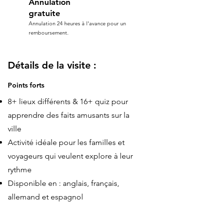
Annulation
gratuite
Annulation 24 heures à l'avance pour un
remboursement.
Détails de la visite :
Points forts
8+ lieux différents & 16+ quiz pour
apprendre des faits amusants sur la
ville
Activité idéale pour les familles et
voyageurs qui veulent explore à leur
rythme
Disponible en : anglais, français,
allemand et espagnol