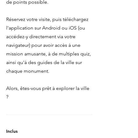
de points possible.
Réservez votre visite, puis téléchargez
l'application sur Android ou iOS (ou
accédez-y directement via votre
navigateur) pour avoir accès à une
mission amusante, à de multiples quiz,
ainsi qu'à des guides de la ville sur
chaque monument.
Alors, êtes-vous prêt à explorer la ville
?
Inclus