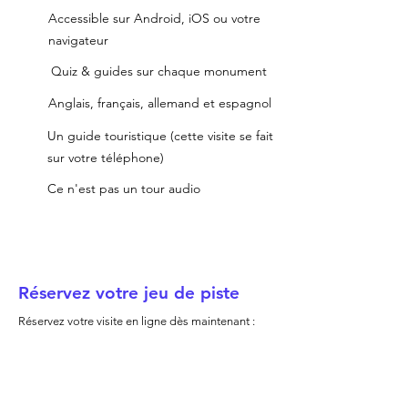
Accessible sur Android, iOS ou votre
navigateur
Quiz & guides sur chaque monument
Anglais, français, allemand et espagnol
Un guide touristique (cette visite se fait
sur votre téléphone)
Ce n'est pas un tour audio
Réservez votre jeu de piste
Réservez votre visite en ligne dès maintenant :