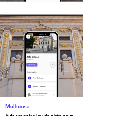
Mulhouse
Avis sur notre jeu de piste pour