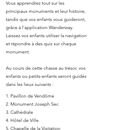
Vous apprendrez tout sur les
principaux monuments et leur histoire,
tandis que vos enfants vous guideront,
grâce à l'application Wanderway.
Laissez vos enfants utiliser la navigation
et répondre à des quiz sur chaque
monument.
Au cours de cette chasse au trésor, vos
enfants ou petits-enfants seront guidés
dans les lieux suivants :
1. Pavillon de Vendôme
2. Monument Joseph Sec
3. Cathédrale
4. Hôtel de Ville
5. Chapelle de la Visitation