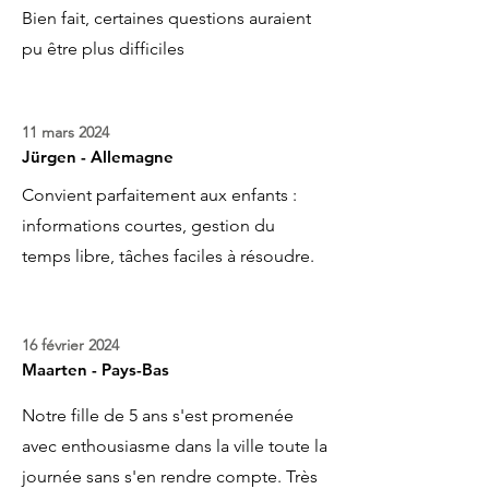
Bien fait, certaines questions auraient
pu être plus difficiles
11 mars 2024
Jürgen - Allemagne
Convient parfaitement aux enfants :
informations courtes, gestion du
temps libre, tâches faciles à résoudre.
16 février 2024
Maarten - Pays-Bas
Notre fille de 5 ans s'est promenée
avec enthousiasme dans la ville toute la
journée sans s'en rendre compte. Très