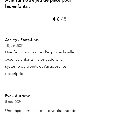
les enfants :
4.6
/ 5
Ashley - États-Unis
15 juin 2024
Une façon amusante d'explorer la ville
avec les enfants. Ils ont adoré le
système de points et j'ai adoré les
descriptions.
Eva - Autriche
8 mai 2024
Une façon amusante et divertissante de