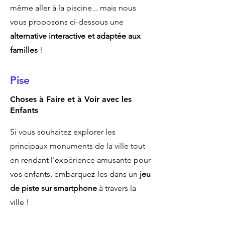
même aller à la piscine... mais nous
vous proposons ci-dessous une
alternative interactive et adaptée aux
familles
!
Pise
Choses à Faire et à Voir avec les
Enfants
Si vous souhaitez explorer les
principaux monuments de la ville tout
en rendant l'expérience amusante pour
vos enfants, embarquez-les dans un
jeu
de piste sur smartphone
à travers la
ville !