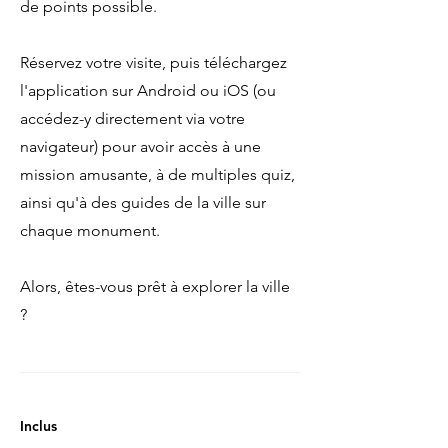
de points possible.
Réservez votre visite, puis téléchargez
l'application sur Android ou iOS (ou
accédez-y directement via votre
navigateur) pour avoir accès à une
mission amusante, à de multiples quiz,
ainsi qu'à des guides de la ville sur
chaque monument.
Alors, êtes-vous prêt à explorer la ville
?
Inclus