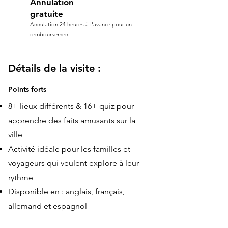
Annulation
gratuite
Annulation 24 heures à l'avance pour un
remboursement.
Détails de la visite :
Points forts
8+ lieux différents & 16+ quiz pour
apprendre des faits amusants sur la
ville
Activité idéale pour les familles et
voyageurs qui veulent explore à leur
rythme
Disponible en : anglais, français,
allemand et espagnol