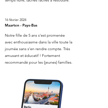
temps libre, tâches faciles à résoudre.
16 février 2024
Maarten - Pays-Bas
Notre fille de 5 ans s'est promenée
avec enthousiasme dans la ville toute la
journée sans s'en rendre compte. Très
amusant et éducatif ! Fortement
recommandé pour les (jeunes) familles.