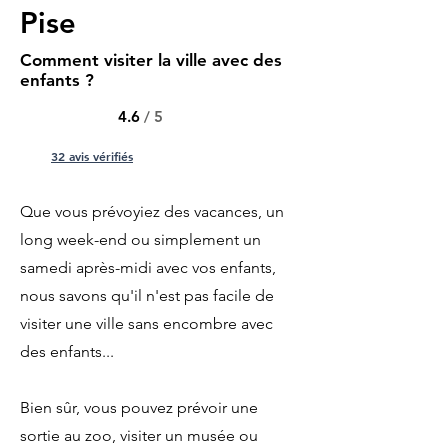
Pise
Comment visiter la ville avec des
enfants ?
4.6
/ 5
32 avis vérifiés
Que vous prévoyiez des vacances, un
long week-end ou simplement un
samedi après-midi avec vos enfants,
nous savons qu'il n'est pas facile de
visiter une ville sans encombre avec
des enfants...
Bien sûr, vous pouvez prévoir une
sortie au zoo, visiter un musée ou