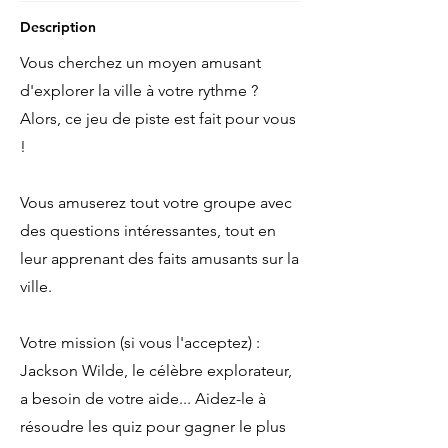
Description
Vous cherchez un moyen amusant
d'explorer la ville à votre rythme ?
Alors, ce jeu de piste est fait pour vous
!
Vous amuserez tout votre groupe avec
des questions intéressantes, tout en
leur apprenant des faits amusants sur la
ville.
Votre mission (si vous l'acceptez) :
Jackson Wilde, le célèbre explorateur,
a besoin de votre aide... Aidez-le à
résoudre les quiz pour gagner le plus