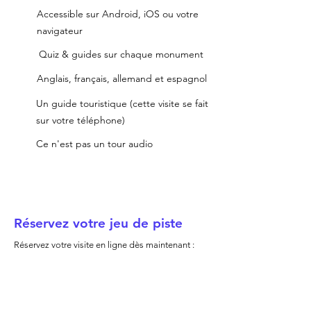
Accessible sur Android, iOS ou votre
navigateur
Quiz & guides sur chaque monument
Anglais, français, allemand et espagnol
Un guide touristique (cette visite se fait
sur votre téléphone)
Ce n'est pas un tour audio
Réservez votre jeu de piste
Réservez votre visite en ligne dès maintenant :