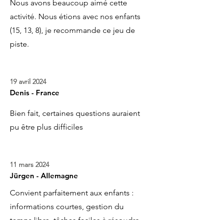
Nous avons beaucoup aimé cette
activité. Nous étions avec nos enfants
(15, 13, 8), je recommande ce jeu de
piste.
19 avril 2024
Denis - France
Bien fait, certaines questions auraient
pu être plus difficiles
11 mars 2024
Jürgen - Allemagne
Convient parfaitement aux enfants :
informations courtes, gestion du