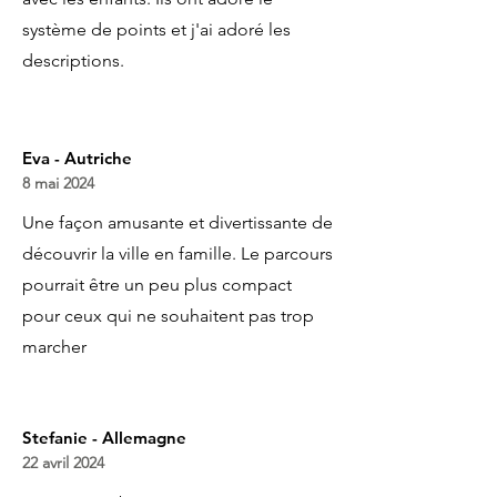
système de points et j'ai adoré les
descriptions.
Eva - Autriche
8 mai 2024
Une façon amusante et divertissante de
découvrir la ville en famille. Le parcours
pourrait être un peu plus compact
pour ceux qui ne souhaitent pas trop
marcher
Stefanie - Allemagne
22 avril 2024