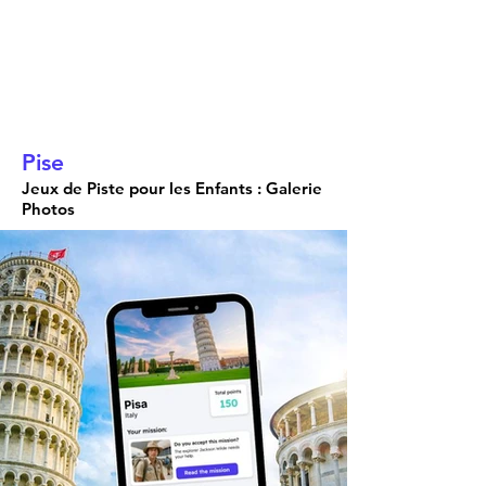
Pise
Jeux de Piste pour les Enfants : Galerie
Photos