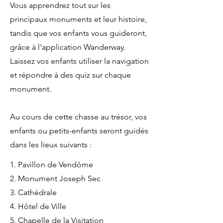
Vous apprendrez tout sur les
principaux monuments et leur histoire,
tandis que vos enfants vous guideront,
grâce à l'application Wanderway.
Laissez vos enfants utiliser la navigation
et répondre à des quiz sur chaque
monument.
Au cours de cette chasse au trésor, vos
enfants ou petits-enfants seront guidés
dans les lieux suivants :
1. Pavillon de Vendôme
2. Monument Joseph Sec
3. Cathédrale
4. Hôtel de Ville
5. Chapelle de la Visitation