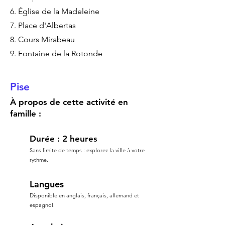
6. Église de la Madeleine
7. Place d'Albertas
8. Cours Mirabeau
9. Fontaine de la Rotonde
Pise
À propos de cette activité en
famille :
Durée : 2 heures
Sans limite de temps : explorez la ville à votre
rythme.
Langues
Disponible en anglais, français, allemand et
espagnol.