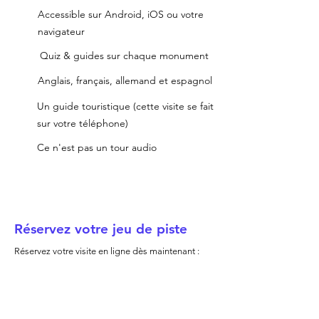
Accessible sur Android, iOS ou votre
navigateur
Quiz & guides sur chaque monument
Anglais, français, allemand et espagnol
Un guide touristique (cette visite se fait
sur votre téléphone)
Ce n'est pas un tour audio
Réservez votre jeu de piste
Réservez votre visite en ligne dès maintenant :