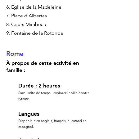
6. Église de la Madeleine
7. Place d'Albertas
8. Cours Mirabeau
9. Fontaine de la Rotonde
Rome
À propos de cette activité en
famille :
Durée : 2 heures
Sans limite de temps : explorez la ville à votre
rythme.
Langues
Disponible en anglais, français, allemand et
espagnol.