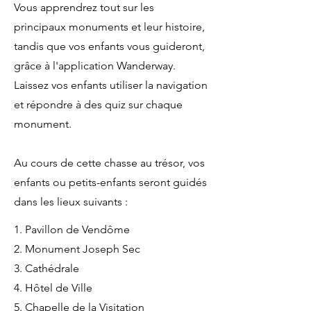
Vous apprendrez tout sur les
principaux monuments et leur histoire,
tandis que vos enfants vous guideront,
grâce à l'application Wanderway.
Laissez vos enfants utiliser la navigation
et répondre à des quiz sur chaque
monument.
Au cours de cette chasse au trésor, vos
enfants ou petits-enfants seront guidés
dans les lieux suivants :
1. Pavillon de Vendôme
2. Monument Joseph Sec
3. Cathédrale
4. Hôtel de Ville
5. Chapelle de la Visitation