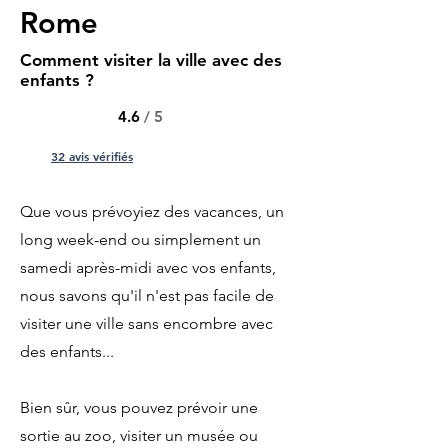
Rome
Comment visiter la ville avec des
enfants ?
4.6
/ 5
32 avis vérifiés
Que vous prévoyiez des vacances, un
long week-end ou simplement un
samedi après-midi avec vos enfants,
nous savons qu'il n'est pas facile de
visiter une ville sans encombre avec
des enfants...
Bien sûr, vous pouvez prévoir une
sortie au zoo, visiter un musée ou