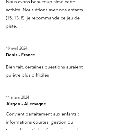
Nous avons beaucoup aimé cette
activité. Nous étions avec nos enfants
(15, 13, 8), je recommande ce jeu de
piste.
19 avril 2024
Denis - France
Bien fait, certaines questions auraient
pu être plus difficiles
11 mars 2024
Jürgen - Allemagne
Convient parfaitement aux enfants :
informations courtes, gestion du