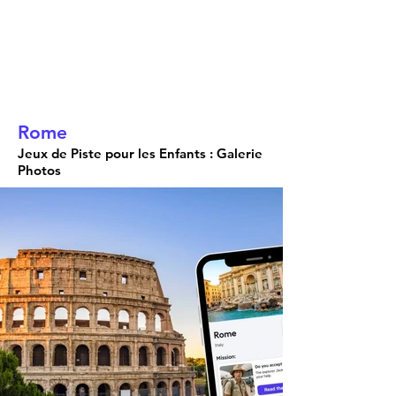
Rome
Jeux de Piste pour les Enfants : Galerie
Photos