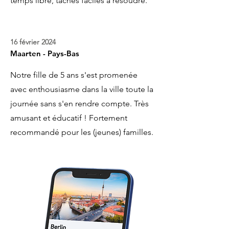
temps libre, tâches faciles à résoudre.
16 février 2024
Maarten - Pays-Bas
Notre fille de 5 ans s'est promenée
avec enthousiasme dans la ville toute la
journée sans s'en rendre compte. Très
amusant et éducatif ! Fortement
recommandé pour les (jeunes) familles.