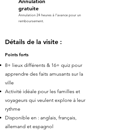
Annulation
gratuite
Annulation 24 heures à l'avance pour un
remboursement.
Détails de la visite :
Points forts
8+ lieux différents & 16+ quiz pour
apprendre des faits amusants sur la
ville
Activité idéale pour les familles et
voyageurs qui veulent explore à leur
rythme
Disponible en : anglais, français,
allemand et espagnol