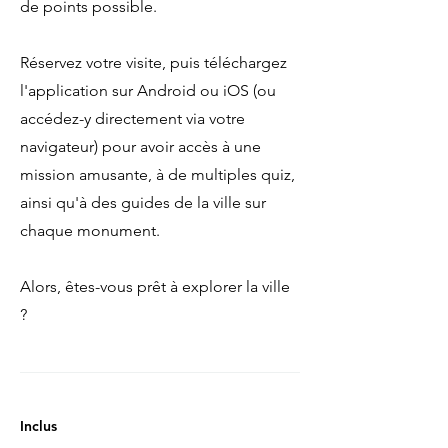
de points possible.
Réservez votre visite, puis téléchargez
l'application sur Android ou iOS (ou
accédez-y directement via votre
navigateur) pour avoir accès à une
mission amusante, à de multiples quiz,
ainsi qu'à des guides de la ville sur
chaque monument.
Alors, êtes-vous prêt à explorer la ville
?
Inclus