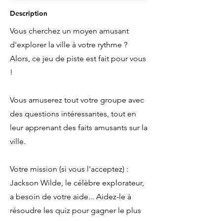
Description
Vous cherchez un moyen amusant
d'explorer la ville à votre rythme ?
Alors, ce jeu de piste est fait pour vous
!
Vous amuserez tout votre groupe avec
des questions intéressantes, tout en
leur apprenant des faits amusants sur la
ville.
Votre mission (si vous l'acceptez) :
Jackson Wilde, le célèbre explorateur,
a besoin de votre aide... Aidez-le à
résoudre les quiz pour gagner le plus