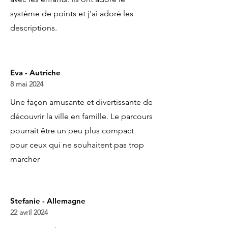
système de points et j'ai adoré les
descriptions.
Eva - Autriche
8 mai 2024
Une façon amusante et divertissante de
découvrir la ville en famille. Le parcours
pourrait être un peu plus compact
pour ceux qui ne souhaitent pas trop
marcher
Stefanie - Allemagne
22 avril 2024