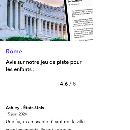
Rome
Avis sur notre jeu de piste pour
les enfants :
4.6
/ 5
Ashley - États-Unis
15 juin 2024
Une façon amusante d'explorer la ville
avec les enfants. Ils ont adoré le