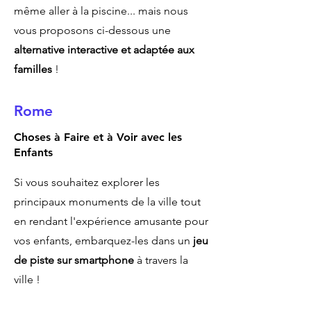
même aller à la piscine... mais nous
vous proposons ci-dessous une
alternative interactive et adaptée aux
familles
!
Rome
Choses à Faire et à Voir avec les
Enfants
Si vous souhaitez explorer les
principaux monuments de la ville tout
en rendant l'expérience amusante pour
vos enfants, embarquez-les dans un
jeu
de piste sur smartphone
à travers la
ville !